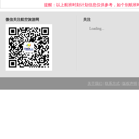
提醒：以上航班时刻计划信息仅供参考，如个别航班
微信关注航空旅游网
关注
Loading...
关于我们
|
联系方式
|
版权声明