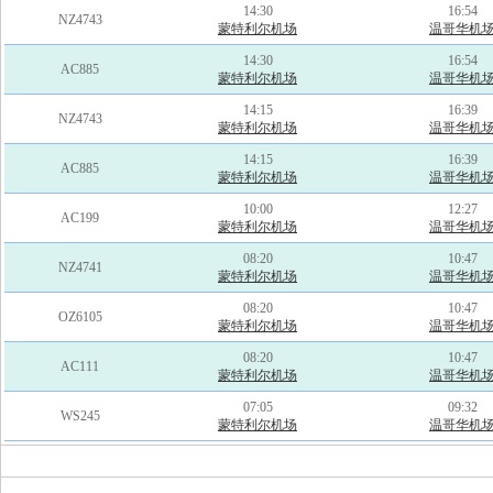
14:30
16:54
NZ4743
蒙特利尔机场
温哥华机
14:30
16:54
AC885
蒙特利尔机场
温哥华机
14:15
16:39
NZ4743
蒙特利尔机场
温哥华机
14:15
16:39
AC885
蒙特利尔机场
温哥华机
10:00
12:27
AC199
蒙特利尔机场
温哥华机
08:20
10:47
NZ4741
蒙特利尔机场
温哥华机
08:20
10:47
OZ6105
蒙特利尔机场
温哥华机
08:20
10:47
AC111
蒙特利尔机场
温哥华机
07:05
09:32
WS245
蒙特利尔机场
温哥华机