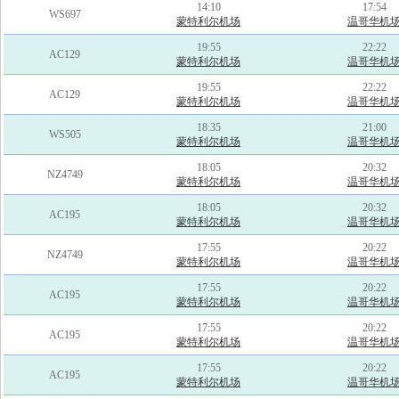
14:10
17:54
WS697
蒙特利尔机场
温哥华机
19:55
22:22
AC129
蒙特利尔机场
温哥华机
19:55
22:22
AC129
蒙特利尔机场
温哥华机
18:35
21:00
WS505
蒙特利尔机场
温哥华机
18:05
20:32
NZ4749
蒙特利尔机场
温哥华机
18:05
20:32
AC195
蒙特利尔机场
温哥华机
17:55
20:22
NZ4749
蒙特利尔机场
温哥华机
17:55
20:22
AC195
蒙特利尔机场
温哥华机
17:55
20:22
AC195
蒙特利尔机场
温哥华机
17:55
20:22
AC195
蒙特利尔机场
温哥华机