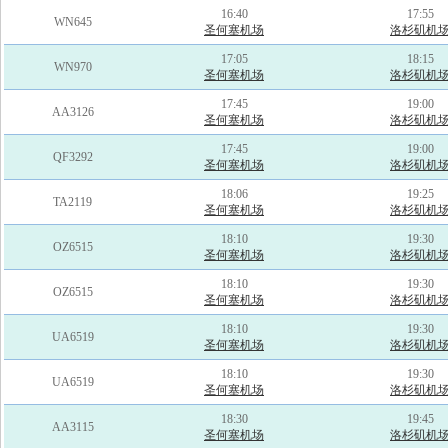
16:40
17:55
WN645
圣何塞机场
洛杉矶机
17:05
18:15
WN970
圣何塞机场
洛杉矶机
17:45
19:00
AA3126
圣何塞机场
洛杉矶机
17:45
19:00
QF3292
圣何塞机场
洛杉矶机
18:06
19:25
TA2119
圣何塞机场
洛杉矶机
18:10
19:30
OZ6515
圣何塞机场
洛杉矶机
18:10
19:30
OZ6515
圣何塞机场
洛杉矶机
18:10
19:30
UA6519
圣何塞机场
洛杉矶机
18:10
19:30
UA6519
圣何塞机场
洛杉矶机
18:30
19:45
AA3115
圣何塞机场
洛杉矶机