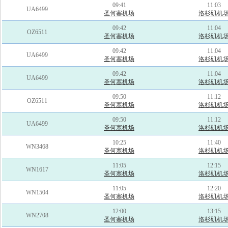
09:41
11:03
UA6499
圣何塞机场
洛杉矶机
09:42
11:04
OZ6511
圣何塞机场
洛杉矶机
09:42
11:04
UA6499
圣何塞机场
洛杉矶机
09:42
11:04
UA6499
圣何塞机场
洛杉矶机
09:50
11:12
OZ6511
圣何塞机场
洛杉矶机
09:50
11:12
UA6499
圣何塞机场
洛杉矶机
10:25
11:40
WN3468
圣何塞机场
洛杉矶机
11:05
12:15
WN1617
圣何塞机场
洛杉矶机
11:05
12:20
WN1504
圣何塞机场
洛杉矶机
12:00
13:15
WN2708
圣何塞机场
洛杉矶机