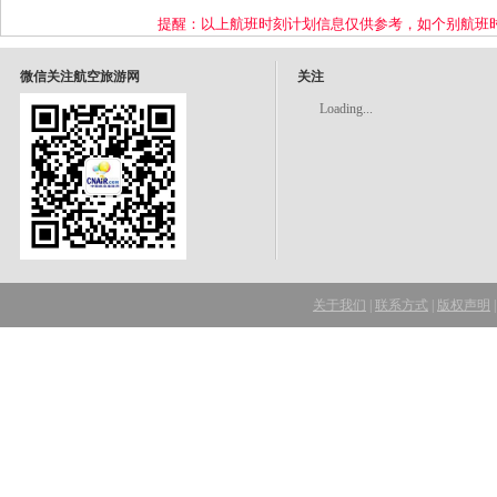
提醒：以上航班时刻计划信息仅供参考，如个别航班
微信关注航空旅游网
关注
Loading...
关于我们
|
联系方式
|
版权声明