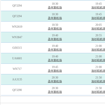
18:30
19:45
QF3294
圣何塞机场
洛杉矶机
18:30
19:45
QF3294
圣何塞机场
洛杉矶机
18:50
20:05
WN2619
圣何塞机场
洛杉矶机
19:40
20:55
WN3847
圣何塞机场
洛杉矶机
19:40
21:00
OZ6515
圣何塞机场
洛杉矶机
19:40
21:00
UA6601
圣何塞机场
洛杉矶机
19:45
21:00
WN717
圣何塞机场
洛杉矶机
20:30
21:50
AA3135
圣何塞机场
洛杉矶机
20:30
21:50
QF3290
圣何塞机场
洛杉矶机