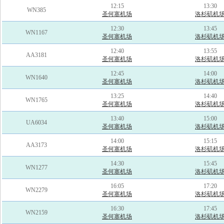
12:15
13:30
WN385
圣何塞机场
洛杉矶机
12:30
13:45
WN1167
圣何塞机场
洛杉矶机
12:40
13:55
AA3181
圣何塞机场
洛杉矶机
12:45
14:00
WN1640
圣何塞机场
洛杉矶机
13:25
14:40
WN1765
圣何塞机场
洛杉矶机
13:40
15:00
UA6034
圣何塞机场
洛杉矶机
14:00
15:15
AA3173
圣何塞机场
洛杉矶机
14:30
15:45
WN1277
圣何塞机场
洛杉矶机
16:05
17:20
WN2279
圣何塞机场
洛杉矶机
16:30
17:45
WN2159
圣何塞机场
洛杉矶机