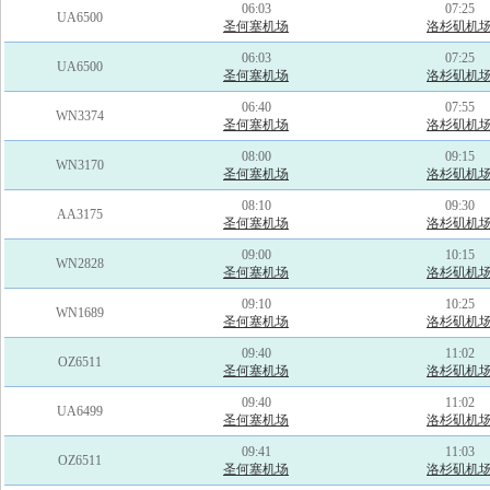
06:03
07:25
UA6500
圣何塞机场
洛杉矶机
06:03
07:25
UA6500
圣何塞机场
洛杉矶机
06:40
07:55
WN3374
圣何塞机场
洛杉矶机
08:00
09:15
WN3170
圣何塞机场
洛杉矶机
08:10
09:30
AA3175
圣何塞机场
洛杉矶机
09:00
10:15
WN2828
圣何塞机场
洛杉矶机
09:10
10:25
WN1689
圣何塞机场
洛杉矶机
09:40
11:02
OZ6511
圣何塞机场
洛杉矶机
09:40
11:02
UA6499
圣何塞机场
洛杉矶机
09:41
11:03
OZ6511
圣何塞机场
洛杉矶机